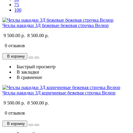
75
100
Чехлы накидки 3Д бежевые бежевая строчка Велюр
9 500.00 р.
8 500.00 р.
0 отзывов
В корзину
Быстрый просмотр
В закладки
В сравнение
Чехлы накидки 3Д коричневые бежевая строчка Велюр
9 500.00 р.
8 500.00 р.
0 отзывов
В корзину