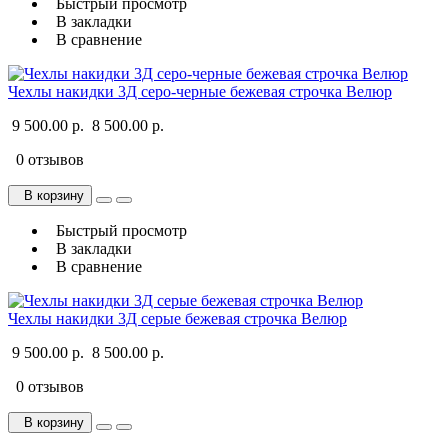
Быстрый просмотр
В закладки
В сравнение
Чехлы накидки 3Д серо-черные бежевая строчка Велюр
9 500.00 р.
8 500.00 р.
0 отзывов
В корзину
Быстрый просмотр
В закладки
В сравнение
Чехлы накидки 3Д серые бежевая строчка Велюр
9 500.00 р.
8 500.00 р.
0 отзывов
В корзину