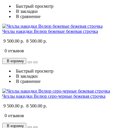
Быстрый просмотр
В закладки
В сравнение
Чехлы накидки Велюр бежевые бежевая строчка
9 500.00 р.
8 500.00 р.
0 отзывов
В корзину
Быстрый просмотр
В закладки
В сравнение
Чехлы накидки Велюр серо-черные бежевая строчка
9 500.00 р.
8 500.00 р.
0 отзывов
В корзину