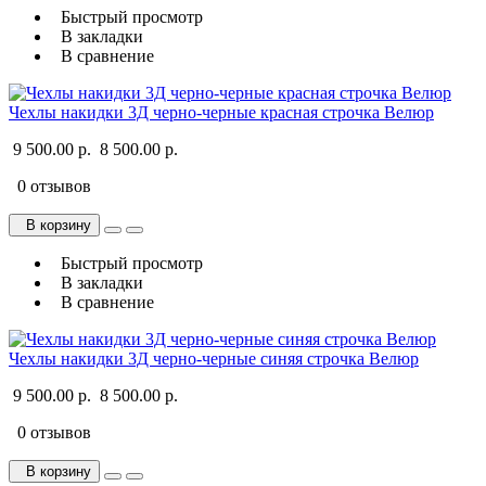
Быстрый просмотр
В закладки
В сравнение
Чехлы накидки 3Д черно-черные красная строчка Велюр
9 500.00 р.
8 500.00 р.
0 отзывов
В корзину
Быстрый просмотр
В закладки
В сравнение
Чехлы накидки 3Д черно-черные синяя строчка Велюр
9 500.00 р.
8 500.00 р.
0 отзывов
В корзину