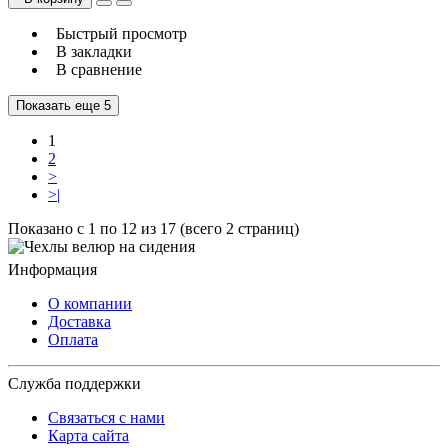
Быстрый просмотр
В закладки
В сравнение
Показать еще 5
1
2
>
>|
Показано с 1 по 12 из 17 (всего 2 страниц)
Информация
О компании
Доставка
Оплата
Служба поддержки
Связаться с нами
Карта сайта