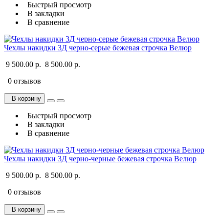
Быстрый просмотр
В закладки
В сравнение
Чехлы накидки 3Д черно-серые бежевая строчка Велюр
9 500.00 р.
8 500.00 р.
0 отзывов
В корзину
Быстрый просмотр
В закладки
В сравнение
Чехлы накидки 3Д черно-черные бежевая строчка Велюр
9 500.00 р.
8 500.00 р.
0 отзывов
В корзину