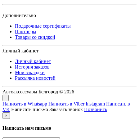
Дополнительно
Подарочные сертификаты
Партнеры
Товары со скидкой
Личный кабинет
Личный кабинет
История заказов
Мои закладки
Рассылка новостей
Автоаксессуары Белгород © 2026
Написать в Whatsapp
Написать в Viber
Instagram
Написать в
VK
Написать письмо
Заказать звонок
Позвонить
×
Написать нам письмо