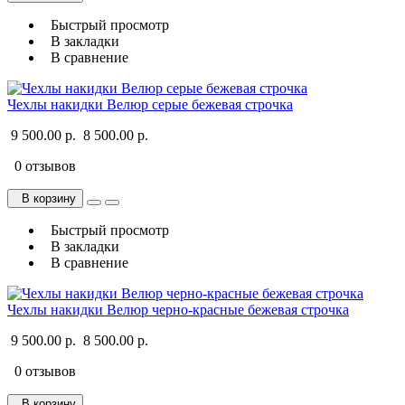
Быстрый просмотр
В закладки
В сравнение
Чехлы накидки Велюр серые бежевая строчка
9 500.00 р.
8 500.00 р.
0 отзывов
В корзину
Быстрый просмотр
В закладки
В сравнение
Чехлы накидки Велюр черно-красные бежевая строчка
9 500.00 р.
8 500.00 р.
0 отзывов
В корзину