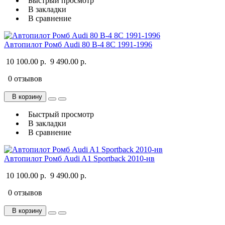
Быстрый просмотр
В закладки
В сравнение
Автопилот Ромб Audi 80 B-4 8C 1991-1996
10 100.00 р.
9 490.00 р.
0 отзывов
В корзину
Быстрый просмотр
В закладки
В сравнение
Автопилот Ромб Audi A1 Sportback 2010-нв
10 100.00 р.
9 490.00 р.
0 отзывов
В корзину