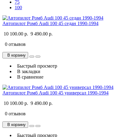
75
100
Автопилот Ромб Audi 100 45 седан 1990-1994
10 100.00 р.
9 490.00 р.
0 отзывов
В корзину
Быстрый просмотр
В закладки
В сравнение
Автопилот Ромб Audi 100 45 универсал 1990-1994
10 100.00 р.
9 490.00 р.
0 отзывов
В корзину
Быстрый просмотр