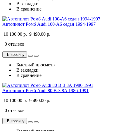
В закладки
В сравнение
Автопилот Ромб Audi 100-A6 седан 1994-1997
10 100.00 р.
9 490.00 р.
0 отзывов
В корзину
Быстрый просмотр
В закладки
В сравнение
Автопилот Ромб Audi 80 B-3 8A 1986-1991
10 100.00 р.
9 490.00 р.
0 отзывов
В корзину