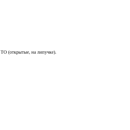
, ТО (открытые, на липучке).