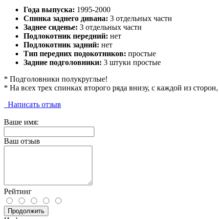
Года выпуска:
1995-2000
Спинка заднего дивана:
3 отдельных части
Заднее сиденье:
3 отдельных части
Подлокотник передний:
нет
Подлокотник задний:
нет
Тип передних подокотников:
простые
Задние подголовники:
3 штуки простые
* Подголовники полукруглые!
* На всех трех спинках второго ряда внизу, с каждой из сторон
Написать отзыв
Ваше имя:
Ваш отзыв
Рейтинг
Продолжить