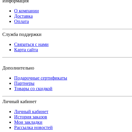
Информация
О компании
Доставка
Оплата
Служба поддержки
Связаться с нами
Карта сайта
Дополнительно
Подарочные сертификаты
Партнеры
Товары со скидкой
Личный кабинет
Личный кабинет
История заказов
Мои закладки
Рассылка новостей