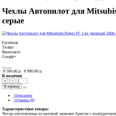
Чехлы Автопилот для Mitsubis
серые
Facebook
Twitter
Вконтакте
Google+
9 500.00 р.
8 990.00 р.
В наличии
+
−
В корзину
Описание
Отзывы (0)
Характеристики товара:
Чехлы изготовлены из матовой экокожи Аригон с полиуретано