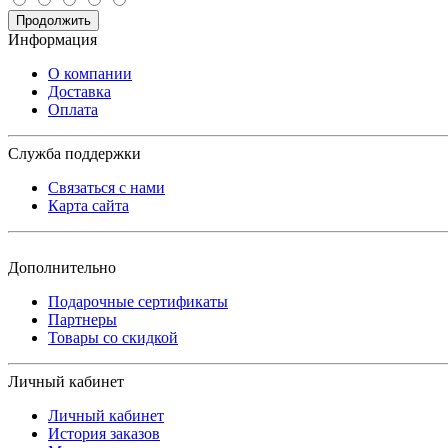
Продолжить
Информация
О компании
Доставка
Оплата
Служба поддержки
Связаться с нами
Карта сайта
Дополнительно
Подарочные сертификаты
Партнеры
Товары со скидкой
Личный кабинет
Личный кабинет
История заказов