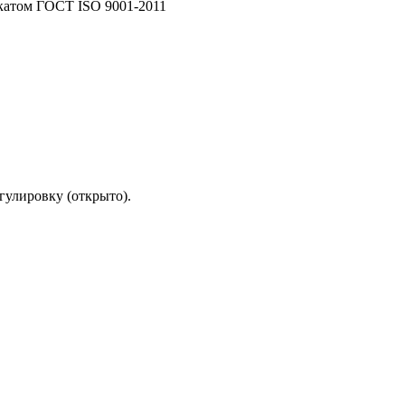
катом ГОСТ ISO 9001-2011
гулировку (открыто).