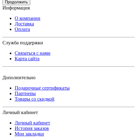
Продолжить
Информация
О компании
Доставка
Оплата
Служба поддержки
Связаться с нами
Карта сайта
Дополнительно
Подарочные сертификаты
Партнеры
Товары со скидкой
Личный кабинет
Личный кабинет
История заказов
Мои закладки