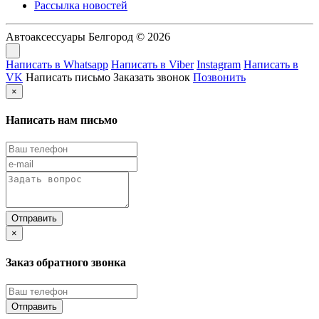
Рассылка новостей
Автоаксессуары Белгород © 2026
Написать в Whatsapp
Написать в Viber
Instagram
Написать в
VK
Написать письмо
Заказать звонок
Позвонить
×
Написать нам письмо
×
Заказ обратного звонка