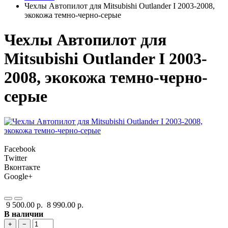
Чехлы Автопилот для Mitsubishi Outlander I 2003-2008,
экокожа темно-черно-серые
Чехлы Автопилот для
Mitsubishi Outlander I 2003-
2008, экокожа темно-черно-
серые
Facebook
Twitter
Вконтакте
Google+
9 500.00 р.
8 990.00 р.
В наличии
+
−