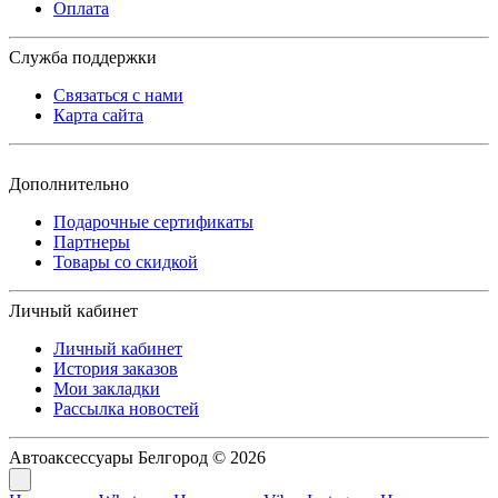
Оплата
Служба поддержки
Связаться с нами
Карта сайта
Дополнительно
Подарочные сертификаты
Партнеры
Товары со скидкой
Личный кабинет
Личный кабинет
История заказов
Мои закладки
Рассылка новостей
Автоаксессуары Белгород © 2026