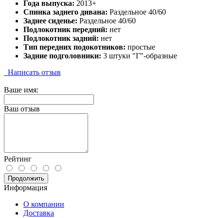
Года выпуска:
2013+
Спинка заднего дивана:
Раздельное 40/60
Заднее сиденье:
Раздельное 40/60
Подлокотник передний:
нет
Подлокотник задний:
нет
Тип передних подокотников:
простые
Задние подголовники:
3 штуки "Г"-образные
Написать отзыв
Ваше имя:
Ваш отзыв
Рейтинг
Продолжить
Информация
О компании
Доставка