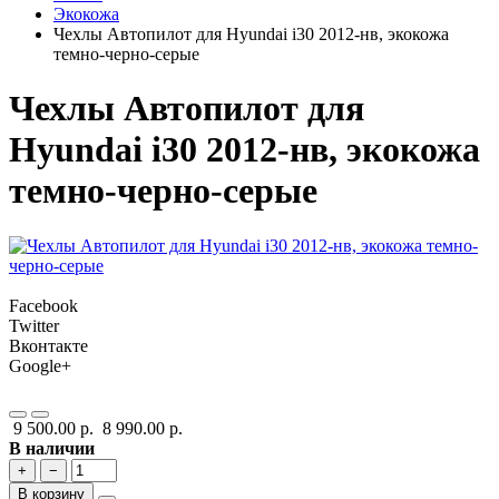
Экокожа
Чехлы Автопилот для Hyundai i30 2012-нв, экокожа
темно-черно-серые
Чехлы Автопилот для
Hyundai i30 2012-нв, экокожа
темно-черно-серые
Facebook
Twitter
Вконтакте
Google+
9 500.00 р.
8 990.00 р.
В наличии
+
−
В корзину