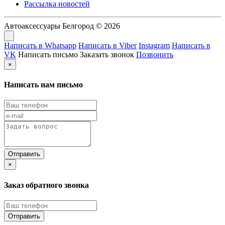
Рассылка новостей
Автоаксессуары Белгород © 2026
Написать в Whatsapp
Написать в Viber
Instagram
Написать в
VK
Написать письмо
Заказать звонок
Позвонить
×
Написать нам письмо
×
Заказ обратного звонка