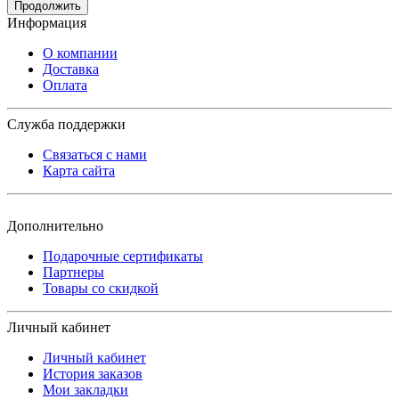
Продолжить
Информация
О компании
Доставка
Оплата
Служба поддержки
Связаться с нами
Карта сайта
Дополнительно
Подарочные сертификаты
Партнеры
Товары со скидкой
Личный кабинет
Личный кабинет
История заказов
Мои закладки