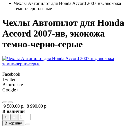
Чехлы Автопилот для Honda Accord 2007-нв, экокожа
темно-черно-серые
Чехлы Автопилот для Honda
Accord 2007-нв, экокожа
темно-черно-серые
Facebook
Twitter
Вконтакте
Google+
9 500.00 р.
8 990.00 р.
В наличии
+
−
В корзину