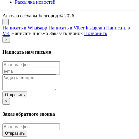
Рассылка новостей
Автоаксессуары Белгород © 2026
Написать в Whatsapp
Написать в Viber
Instagram
Написать в
VK
Написать письмо
Заказать звонок
Позвонить
×
Написать нам письмо
×
Заказ обратного звонка