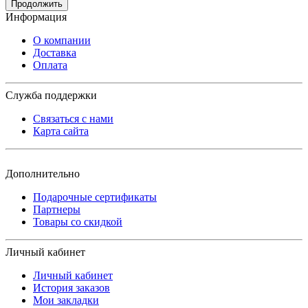
Продолжить
Информация
О компании
Доставка
Оплата
Служба поддержки
Связаться с нами
Карта сайта
Дополнительно
Подарочные сертификаты
Партнеры
Товары со скидкой
Личный кабинет
Личный кабинет
История заказов
Мои закладки