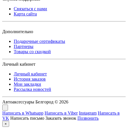
Связаться с нами
Карта сайта
Дополнительно
Подарочные сертификаты
Партнеры
Товары со скидкой
Личный кабинет
Личный кабинет
История заказов
Мои закладки
Рассылка новостей
Автоаксессуары Белгород © 2026
Написать в Whatsapp
Написать в Viber
Instagram
Написать в
VK
Написать письмо
Заказать звонок
Позвонить
×