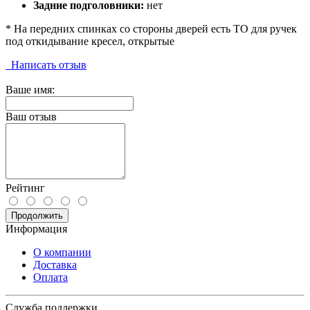
Задние подголовники:
нет
* На передних спинках со стороны дверей есть ТО для ручек
под откидывание кресел, открытые
Написать отзыв
Ваше имя:
Ваш отзыв
Рейтинг
Продолжить
Информация
О компании
Доставка
Оплата
Служба поддержки