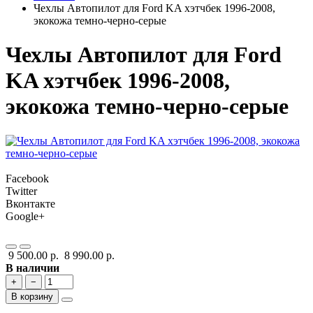
Чехлы Автопилот для Ford KA хэтчбек 1996-2008,
экокожа темно-черно-серые
Чехлы Автопилот для Ford
KA хэтчбек 1996-2008,
экокожа темно-черно-серые
Facebook
Twitter
Вконтакте
Google+
9 500.00 р.
8 990.00 р.
В наличии
+
−
В корзину