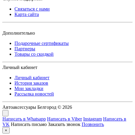
Связаться с нами
Карта сайта
Дополнительно
Подарочные сертификаты
Партнеры
Товары со скидкой
Личный кабинет
Личный кабинет
История заказов
Мои закладки
Рассылка новостей
Автоаксессуары Белгород © 2026
Написать в Whatsapp
Написать в Viber
Instagram
Написать в
VK
Написать письмо
Заказать звонок
Позвонить
×