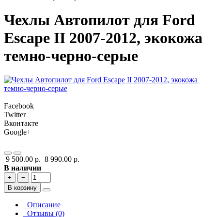
Чехлы Автопилот для Ford
Escape II 2007-2012, экокожа
темно-черно-серые
Facebook
Twitter
Вконтакте
Google+
9 500.00 р.
8 990.00 р.
В наличии
+
−
В корзину
Описание
Отзывы (0)