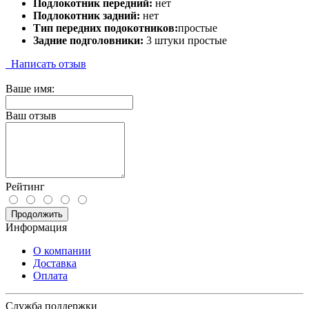
Подлокотник передний:
нет
Подлокотник задний:
нет
Тип передних подокотников:
простые
Задние подголовники:
3 штуки простые
Написать отзыв
Ваше имя:
Ваш отзыв
Рейтинг
Продолжить
Информация
О компании
Доставка
Оплата
Служба поддержки