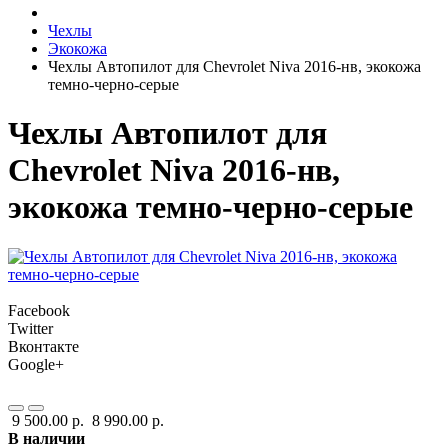
Чехлы
Экокожа
Чехлы Автопилот для Chevrolet Niva 2016-нв, экокожа
темно-черно-серые
Чехлы Автопилот для
Chevrolet Niva 2016-нв,
экокожа темно-черно-серые
Facebook
Twitter
Вконтакте
Google+
9 500.00 р.
8 990.00 р.
В наличии