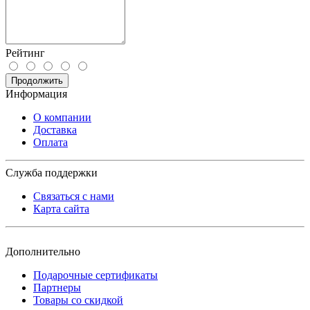
Рейтинг
Продолжить
Информация
О компании
Доставка
Оплата
Служба поддержки
Связаться с нами
Карта сайта
Дополнительно
Подарочные сертификаты
Партнеры
Товары со скидкой