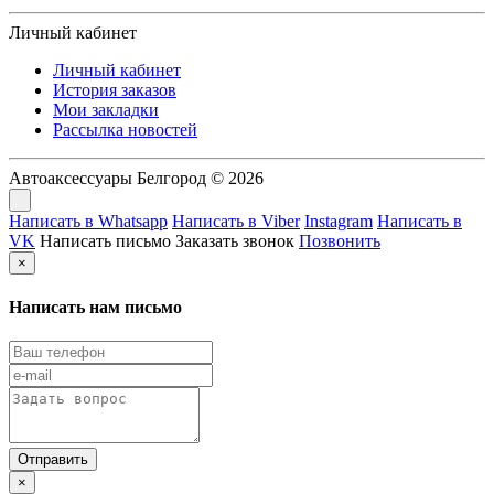
Личный кабинет
Личный кабинет
История заказов
Мои закладки
Рассылка новостей
Автоаксессуары Белгород © 2026
Написать в Whatsapp
Написать в Viber
Instagram
Написать в
VK
Написать письмо
Заказать звонок
Позвонить
×
Написать нам письмо
×