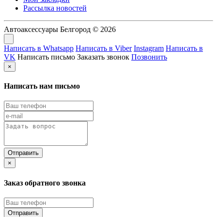
Рассылка новостей
Автоаксессуары Белгород © 2026
Написать в Whatsapp
Написать в Viber
Instagram
Написать в
VK
Написать письмо
Заказать звонок
Позвонить
×
Написать нам письмо
×
Заказ обратного звонка