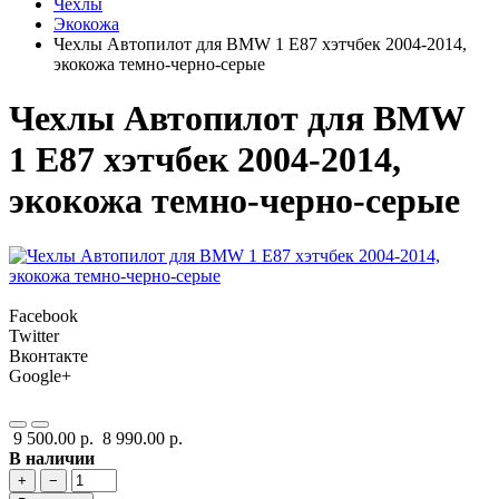
Чехлы
Экокожа
Чехлы Автопилот для BMW 1 E87 хэтчбек 2004-2014,
экокожа темно-черно-серые
Чехлы Автопилот для BMW
1 E87 хэтчбек 2004-2014,
экокожа темно-черно-серые
Facebook
Twitter
Вконтакте
Google+
9 500.00 р.
8 990.00 р.
В наличии
+
−