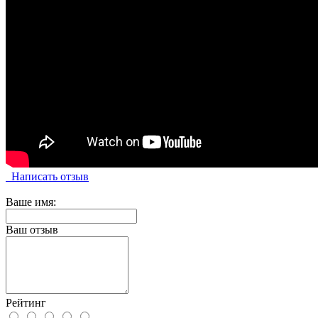
Написать отзыв
Ваше имя:
Ваш отзыв
Рейтинг