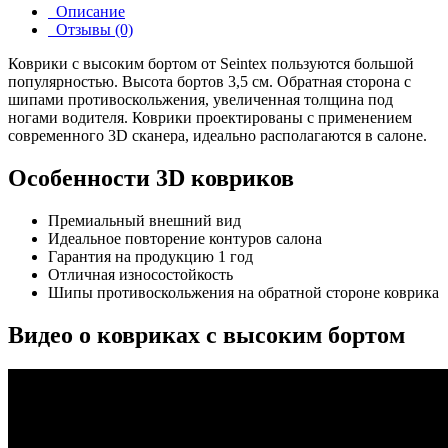
Описание
Отзывы (0)
Коврики с высоким бортом от Seintex пользуются большой
популярностью. Высота бортов 3,5 см. Обратная сторона с
шипами противоскольжения, увеличенная толщина под
ногами водителя. Коврики проектированы с применением
современного 3D сканера, идеально располагаются в салоне.
Особенности 3D ковриков
Премиальный внешний вид
Идеальное повторение контуров салона
Гарантия на продукцию 1 год
Отличная износостойкость
Шипы противоскольжения на обратной стороне коврика
Видео о ковриках с высоким бортом