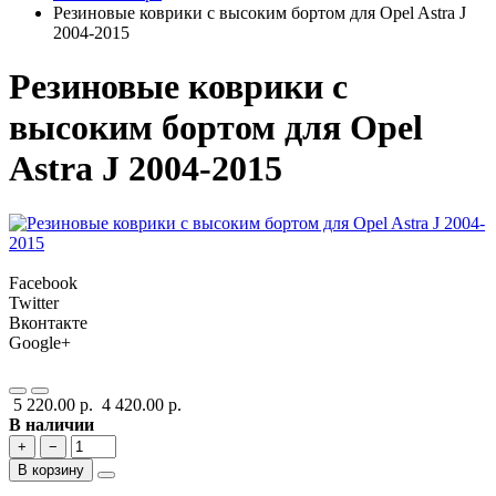
Резиновые коврики с высоким бортом для Opel Astra J
2004-2015
Резиновые коврики с
высоким бортом для Opel
Astra J 2004-2015
Facebook
Twitter
Вконтакте
Google+
5 220.00 р.
4 420.00 р.
В наличии
+
−
В корзину