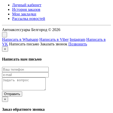
Личный кабинет
История заказов
Мои закладки
Рассылка новостей
Автоаксессуары Белгород © 2026
Написать в Whatsapp
Написать в Viber
Instagram
Написать в
VK
Написать письмо
Заказать звонок
Позвонить
×
Написать нам письмо
×
Заказ обратного звонка