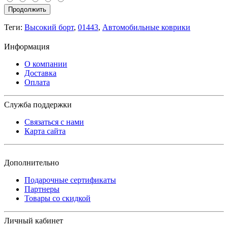
Продолжить
Теги:
Высокий борт
,
01443
,
Автомобильные коврики
Информация
О компании
Доставка
Оплата
Служба поддержки
Связаться с нами
Карта сайта
Дополнительно
Подарочные сертификаты
Партнеры
Товары со скидкой
Личный кабинет