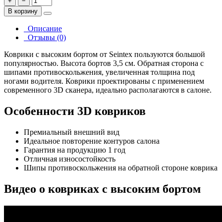
+
−
В корзину
Описание
Отзывы (0)
Коврики с высоким бортом от Seintex пользуются большой
популярностью. Высота бортов 3,5 см. Обратная сторона с
шипами противоскольжения, увеличенная толщина под
ногами водителя. Коврики проектированы с применением
современного 3D сканера, идеально располагаются в салоне.
Особенности 3D ковриков
Премиальный внешний вид
Идеальное повторение контуров салона
Гарантия на продукцию 1 год
Отличная износостойкость
Шипы противоскольжения на обратной стороне коврика
Видео о ковриках с высоким бортом