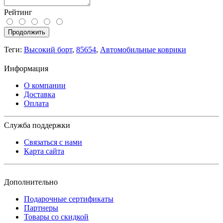
Рейтинг
Продолжить
Теги:
Высокий борт
,
85654
,
Автомобильные коврики
Информация
О компании
Доставка
Оплата
Служба поддержки
Связаться с нами
Карта сайта
Дополнительно
Подарочные сертификаты
Партнеры
Товары со скидкой