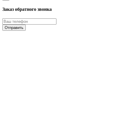
Заказ обратного звонка