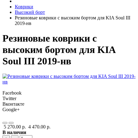
Коврики
Высокий борт
Резиновые коврики с высоким бортом для KIA Soul III
2019-нв
Резиновые коврики с
высоким бортом для KIA
Soul III 2019-нв
Facebook
Twitter
Вконтакте
Google+
5 270.00 р.
4 470.00 р.
В наличии