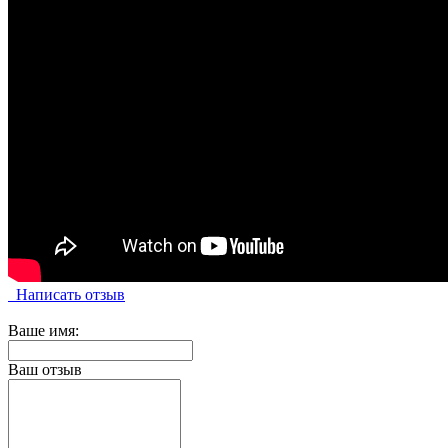
Написать отзыв
Ваше имя:
Ваш отзыв