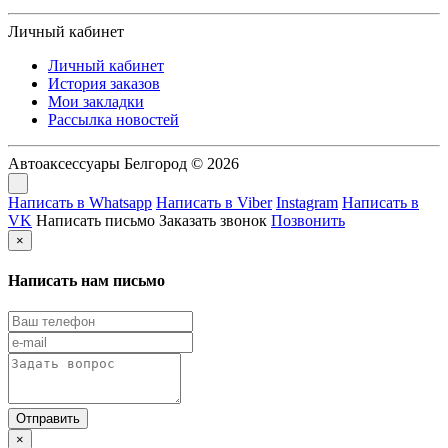
Личный кабинет
Личный кабинет
История заказов
Мои закладки
Рассылка новостей
Автоаксессуары Белгород © 2026
Написать в Whatsapp
Написать в Viber
Instagram
Написать в
VK
Написать письмо
Заказать звонок
Позвонить
×
Написать нам письмо
×