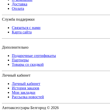
Доставка
Оплата
Служба поддержки
Связаться с нами
Карта сайта
Дополнительно
Подарочные сертификаты
Партнеры
Товары со скидкой
Личный кабинет
Личный кабинет
История заказов
Мои закладки
Рассылка новостей
Автоаксессуары Белгород © 2026