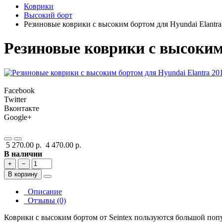
Коврики
Высокий борт
Резиновые коврики с высоким бортом для Hyundai Elantra
Резиновые коврики с высоким 
Facebook
Twitter
Вконтакте
Google+
5 270.00 р.
4 470.00 р.
В наличии
+
−
В корзину
Описание
Отзывы (0)
Коврики с высоким бортом от Seintex пользуются большой поп