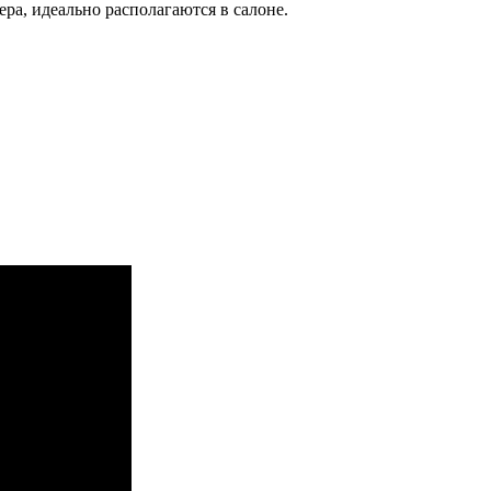
а, идеально располагаются в салоне.