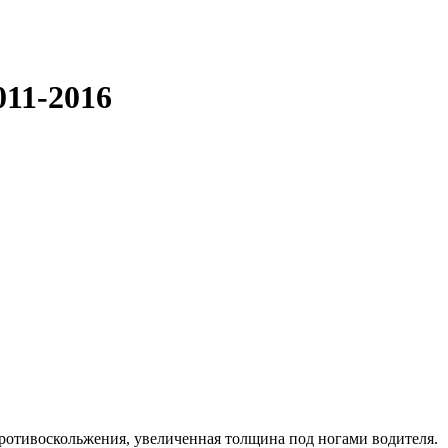
011-2016
противоскольжения, увеличенная толщина под ногами водителя.