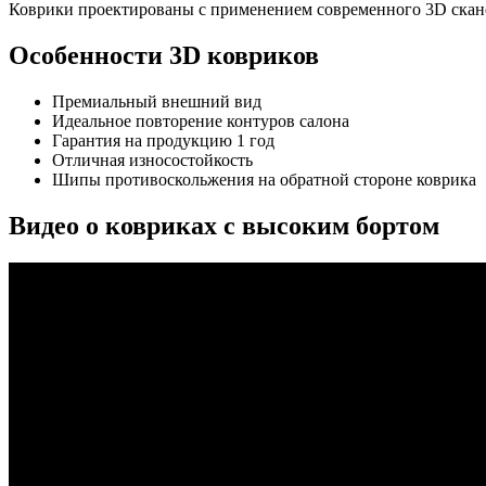
Коврики проектированы с применением современного 3D сканер
Особенности 3D ковриков
Премиальный внешний вид
Идеальное повторение контуров салона
Гарантия на продукцию 1 год
Отличная износостойкость
Шипы противоскольжения на обратной стороне коврика
Видео о ковриках с высоким бортом