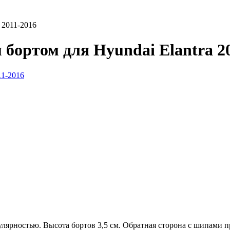
 2011-2016
бортом для Hyundai Elantra 2
улярностью. Высота бортов 3,5 см. Обратная сторона с шипами 