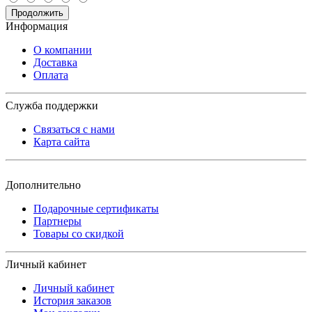
Продолжить
Информация
О компании
Доставка
Оплата
Служба поддержки
Связаться с нами
Карта сайта
Дополнительно
Подарочные сертификаты
Партнеры
Товары со скидкой
Личный кабинет
Личный кабинет
История заказов