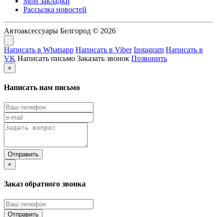
Мои закладки
Рассылка новостей
Автоаксессуары Белгород © 2026
Написать в Whatsapp
Написать в Viber
Instagram
Написать в
VK
Написать письмо
Заказать звонок
Позвонить
×
Написать нам письмо
×
Заказ обратного звонка