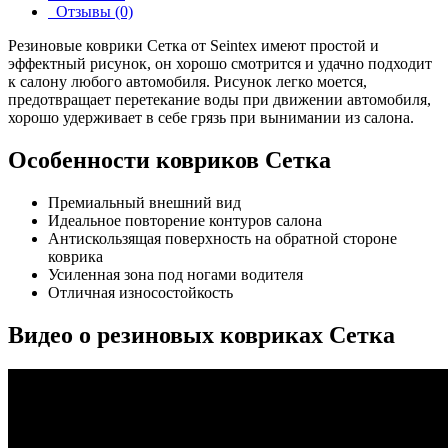
Отзывы (0)
Резиновые коврики Сетка от Seintex имеют простой и
эффектный рисунок, он хорошо смотрится и удачно подходит
к салону любого автомобиля. Рисунок легко моется,
предотвращает перетекание воды при движении автомобиля,
хорошо удерживает в себе грязь при вынимании из салона.
Особенности ковриков Сетка
Премиальный внешний вид
Идеальное повторение контуров салона
Антискользящая поверхность на обратной стороне
коврика
Усиленная зона под ногами водителя
Отличная износостойкость
Видео о резиновых ковриках Cетка