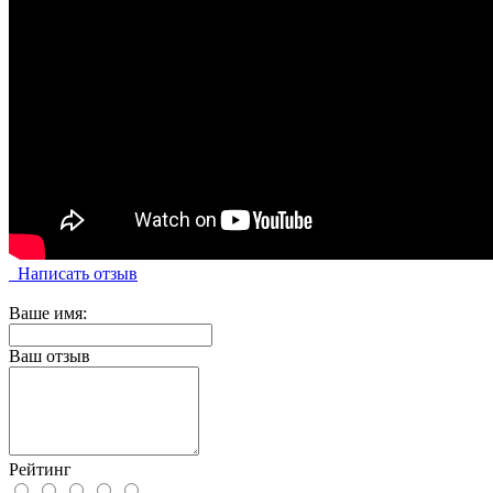
Написать отзыв
Ваше имя:
Ваш отзыв
Рейтинг