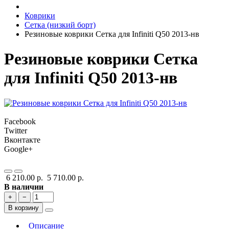
Коврики
Сетка (низкий борт)
Резиновые коврики Сетка для Infiniti Q50 2013-нв
Резиновые коврики Сетка
для Infiniti Q50 2013-нв
Facebook
Twitter
Вконтакте
Google+
6 210.00 р.
5 710.00 р.
В наличии
+
−
В корзину
Описание