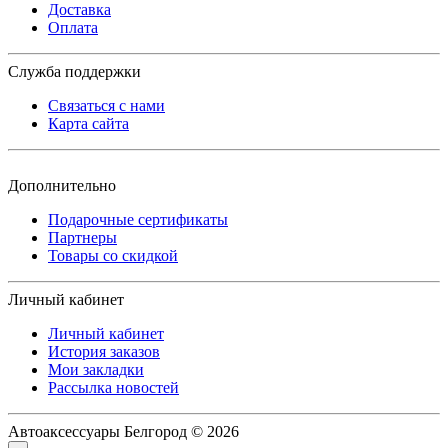
Доставка
Оплата
Служба поддержки
Связаться с нами
Карта сайта
Дополнительно
Подарочные сертификаты
Партнеры
Товары со скидкой
Личный кабинет
Личный кабинет
История заказов
Мои закладки
Рассылка новостей
Автоаксессуары Белгород © 2026