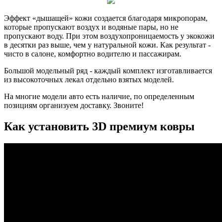
Эффект «дышащей» кожи создается благодаря микропорам,
которые пропускают воздух и водяные пары, но не
пропускают воду. При этом воздухопроницаемость у экокожи
в десятки раз выше, чем у натуральной кожи. Как результат -
чисто в салоне, комфортно водителю и пассажирам.
Большой модельный ряд - каждый комплект изготавливается
из высокоточных лекал отдельно взятых моделей.
На многие модели авто есть наличие, по определенным
позициям организуем доставку. Звоните!
Как установить 3D премиум ковры