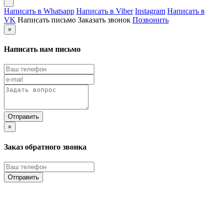
Написать в Whatsapp
Написать в Viber
Instagram
Написать в
VK
Написать письмо
Заказать звонок
Позвонить
×
Написать нам письмо
×
Заказ обратного звонка