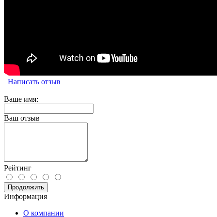
Написать отзыв
Ваше имя:
Ваш отзыв
Рейтинг
Продолжить
Информация
О компании