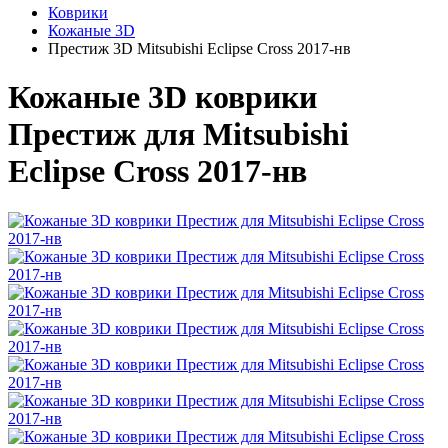
Коврики
Кожаные 3D
Престиж 3D Mitsubishi Eclipse Cross 2017-нв
Кожаные 3D коврики
Престиж для Mitsubishi
Eclipse Cross 2017-нв