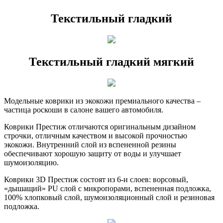
Текстильный гладкий
Текстильный гладкий мягкий
Модельные коврики из экокожи премиального качества –
частица роскоши в салоне вашего автомобиля.
Коврики Престиж отличаются оригинальным дизайном
строчки, отличным качеством и высокой прочностью
экокожи. Внутренний слой из вспененной резины
обеспечивают хорошую защиту от воды и улучшает
шумоизоляцию.
Коврики 3D Престиж состоят из 6-и слоев: ворсовый,
«дышащий» PU слой с микропорами, вспененная подложка,
100% хлопковый слой, шумоизоляционный слой и резиновая
подложка.