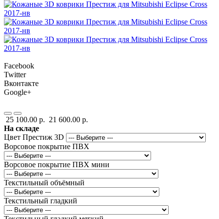
Facebook
Twitter
Вконтакте
Google+
25 100.00 р.
21 600.00 р.
На складе
Цвет Престиж 3D
Ворсовое покрытие ПВХ
Ворсовое покрытие ПВХ мини
Текстильный объёмный
Текстильный гладкий
Текстильный гладкий мягкий