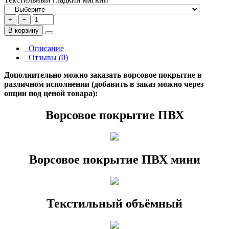
+
−
В корзину
Описание
Отзывы (0)
Дополнительно можно заказать ворсовое покрытие в
различном исполнении (добавить в заказ можно через
опции под ценой товара):
Ворсовое покрытие ПВХ
Ворсовое покрытие ПВХ мини
Текстильный объёмный