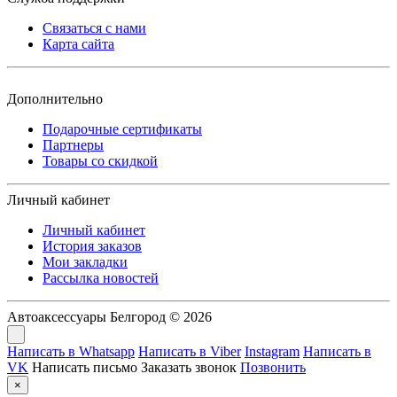
Связаться с нами
Карта сайта
Дополнительно
Подарочные сертификаты
Партнеры
Товары со скидкой
Личный кабинет
Личный кабинет
История заказов
Мои закладки
Рассылка новостей
Автоаксессуары Белгород © 2026
Написать в Whatsapp
Написать в Viber
Instagram
Написать в
VK
Написать письмо
Заказать звонок
Позвонить
×