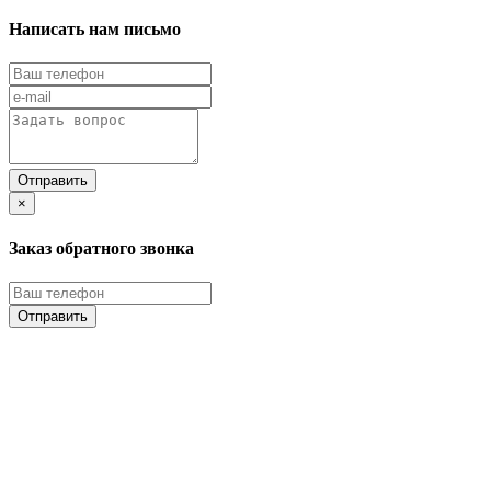
Написать нам письмо
×
Заказ обратного звонка