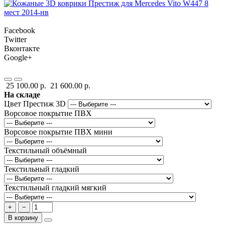
Facebook
Twitter
Вконтакте
Google+
25 100.00 р.
21 600.00 р.
На складе
Цвет Престиж 3D
Ворсовое покрытие ПВХ
Ворсовое покрытие ПВХ мини
Текстильный объёмный
Текстильный гладкий
Текстильный гладкий мягкий
+
−
В корзину