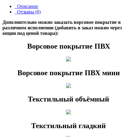
Описание
Отзывы (0)
Дополнительно можно заказать ворсовое покрытие в
различном исполнении (добавить в заказ можно через
опции под ценой товара):
Ворсовое покрытие ПВХ
Ворсовое покрытие ПВХ мини
Текстильный объёмный
Текстильный гладкий