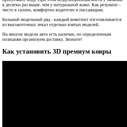
в десятки раз выше, чем у натуральной кожи. Как результат -
чисто в салоне, комфортно водителю и пассажирам.
Большой модельный ряд - каждый комплект изготавливается
из высокоточных лекал отдельно взятых моделей.
На многие модели авто есть наличие, по определенным
позициям организуем доставку. Звоните!
Как установить 3D премиум ковры