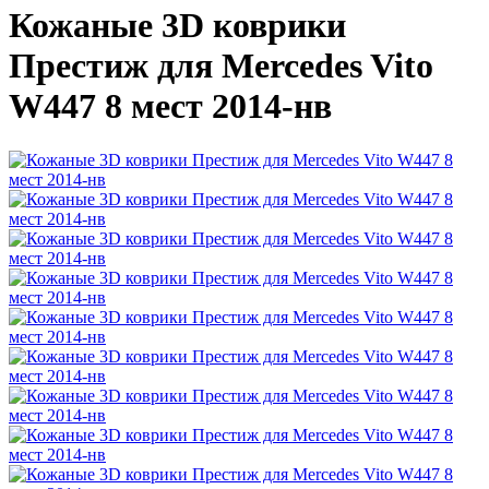
Кожаные 3D коврики
Престиж для Mercedes Vito
W447 8 мест 2014-нв