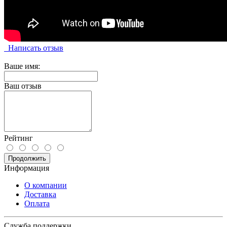
Написать отзыв
Ваше имя:
Ваш отзыв
Рейтинг
Продолжить
Информация
О компании
Доставка
Оплата
Служба поддержки