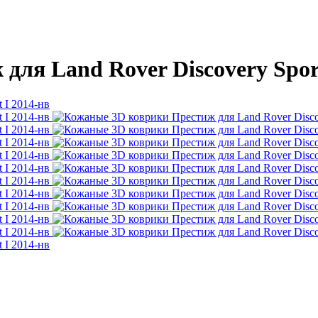
ля Land Rover Discovery Sport