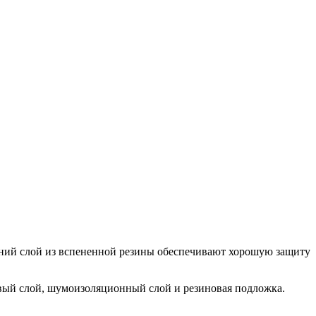
ний слой из вспененной резины обеспечивают хорошую защиту
вый слой, шумоизоляционный слой и резиновая подложка.