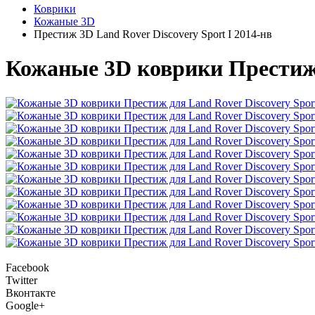
Коврики
Кожаные 3D
Престиж 3D Land Rover Discovery Sport I 2014-нв
Кожаные 3D коврики Престиж д
Facebook
Twitter
Вконтакте
Google+