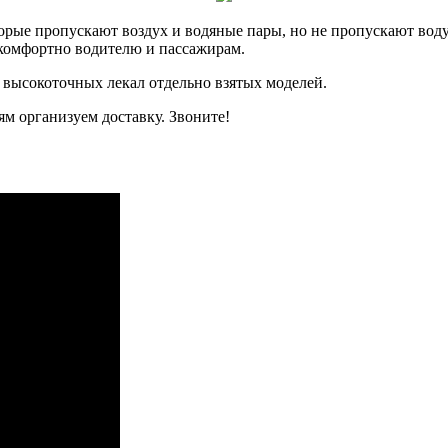
рые пропускают воздух и водяные пары, но не пропускают воду.
, комфортно водителю и пассажирам.
 высокоточных лекал отдельно взятых моделей.
м организуем доставку. Звоните!