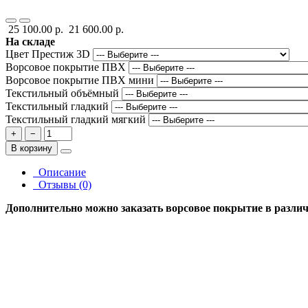
25 100.00 р.
21 600.00 р.
На складе
Цвет Престиж 3D
Ворсовое покрытие ПВХ
Ворсовое покрытие ПВХ мини
Текстильный объёмный
Текстильный гладкий
Текстильный гладкий мягкий
+
−
В корзину
Описание
Отзывы (0)
Дополнительно можно заказать ворсовое покрытие в различн