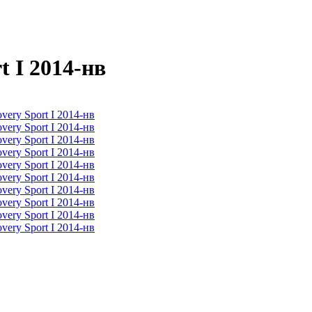
 I 2014-нв