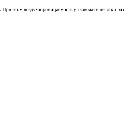
 При этом воздухопроницаемость у экокожи в десятки раз