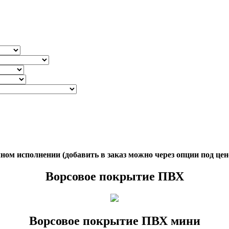
ом исполнении (добавить в заказ можно через опции под цен
Ворсовое покрытие ПВХ
Ворсовое покрытие ПВХ мини