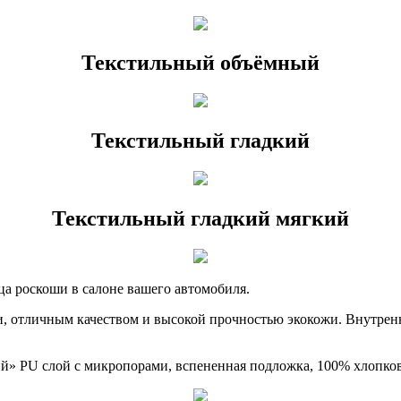
Текстильный объёмный
Текстильный гладкий
Текстильный гладкий мягкий
ца роскоши в салоне вашего автомобиля.
, отличным качеством и высокой прочностью экокожи. Внутрен
ий» PU слой с микропорами, вспененная подложка, 100% хлопко