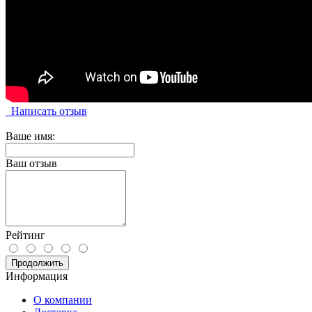
Написать отзыв
Ваше имя:
Ваш отзыв
Рейтинг
Продолжить
Информация
О компании