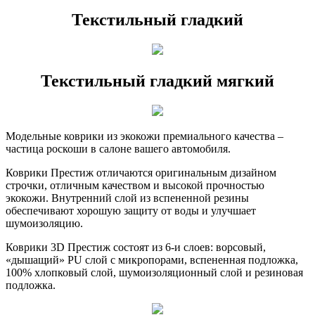
Текстильный гладкий
Текстильный гладкий мягкий
Модельные коврики из экокожи премиального качества –
частица роскоши в салоне вашего автомобиля.
Коврики Престиж отличаются оригинальным дизайном
строчки, отличным качеством и высокой прочностью
экокожи. Внутренний слой из вспененной резины
обеспечивают хорошую защиту от воды и улучшает
шумоизоляцию.
Коврики 3D Престиж состоят из 6-и слоев: ворсовый,
«дышащий» PU слой с микропорами, вспененная подложка,
100% хлопковый слой, шумоизоляционный слой и резиновая
подложка.