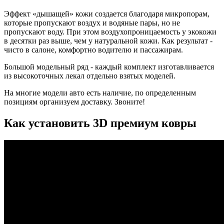
Эффект «дышащей» кожи создается благодаря микропорам,
которые пропускают воздух и водяные пары, но не
пропускают воду. При этом воздухопроницаемость у экокожи
в десятки раз выше, чем у натуральной кожи. Как результат -
чисто в салоне, комфортно водителю и пассажирам.
Большой модельный ряд - каждый комплект изготавливается
из высокоточных лекал отдельно взятых моделей.
На многие модели авто есть наличие, по определенным
позициям организуем доставку. Звоните!
Как установить 3D премиум ковры