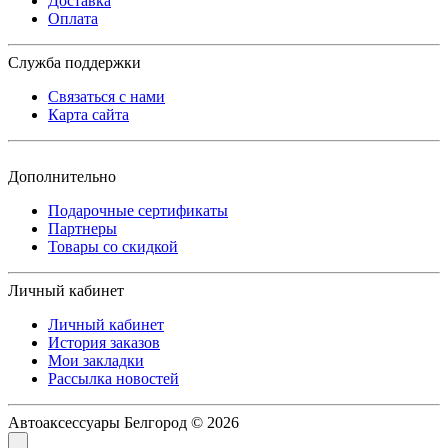
Доставка
Оплата
Служба поддержки
Связаться с нами
Карта сайта
Дополнительно
Подарочные сертификаты
Партнеры
Товары со скидкой
Личный кабинет
Личный кабинет
История заказов
Мои закладки
Рассылка новостей
Автоаксессуары Белгород © 2026