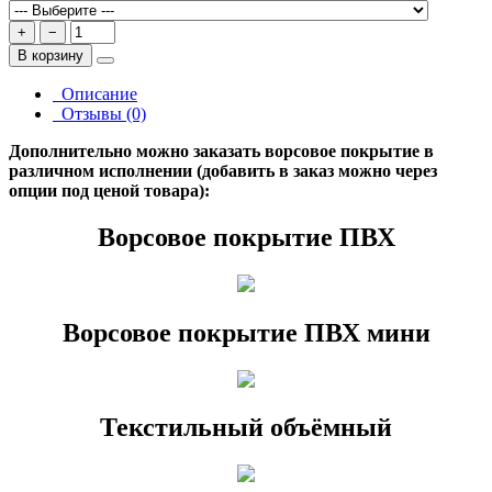
+
−
В корзину
Описание
Отзывы (0)
Дополнительно можно заказать ворсовое покрытие в
различном исполнении (добавить в заказ можно через
опции под ценой товара):
Ворсовое покрытие ПВХ
Ворсовое покрытие ПВХ мини
Текстильный объёмный