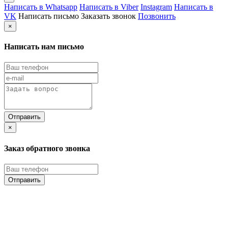
Написать в Whatsapp
Написать в Viber
Instagram
Написать в
VK
Написать письмо
Заказать звонок
Позвонить
×
Написать нам письмо
×
Заказ обратного звонка