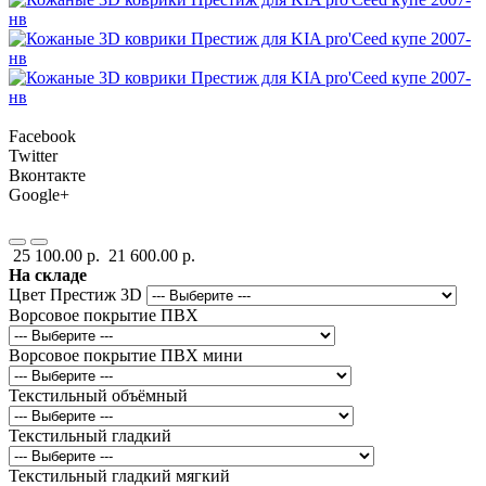
Facebook
Twitter
Вконтакте
Google+
25 100.00 р.
21 600.00 р.
На складе
Цвет Престиж 3D
Ворсовое покрытие ПВХ
Ворсовое покрытие ПВХ мини
Текстильный объёмный
Текстильный гладкий
Текстильный гладкий мягкий