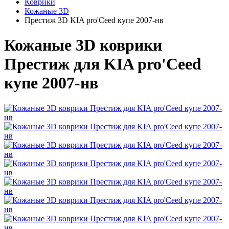
Коврики
Кожаные 3D
Престиж 3D KIA pro'Ceed купе 2007-нв
Кожаные 3D коврики
Престиж для KIA pro'Ceed
купе 2007-нв