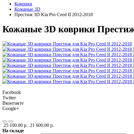
Коврики
Кожаные 3D
Престиж 3D Kia Pro Ceed II 2012-2018
Кожаные 3D коврики Престиж д
Facebook
Twitter
Вконтакте
Google+
25 100.00 р.
21 600.00 р.
На складе