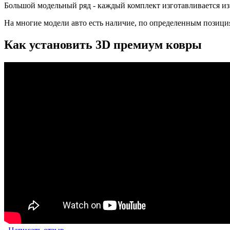
Большой модельный ряд - каждый комплект изготавливается из
На многие модели авто есть наличие, по определенным позиция
Как установить 3D премиум ковры