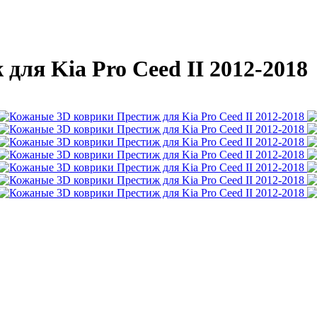
ля Kia Pro Ceed II 2012-2018