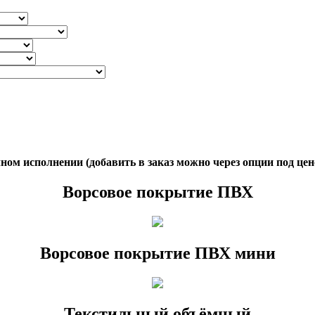
ом исполнении (добавить в заказ можно через опции под цен
Ворсовое покрытие ПВХ
Ворсовое покрытие ПВХ мини
Текстильный объёмный