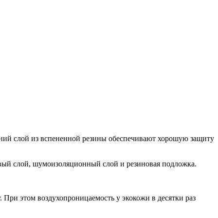
ний слой из вспененной резины обеспечивают хорошую защиту
вый слой, шумоизоляционный слой и резиновая подложка.
 При этом воздухопроницаемость у экокожи в десятки раз