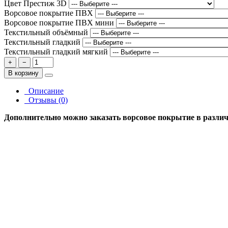
Цвет Престиж 3D
Ворсовое покрытие ПВХ
Ворсовое покрытие ПВХ мини
Текстильный объёмный
Текстильный гладкий
Текстильный гладкий мягкий
+
−
В корзину
Описание
Отзывы (0)
Дополнительно можно заказать ворсовое покрытие в различн