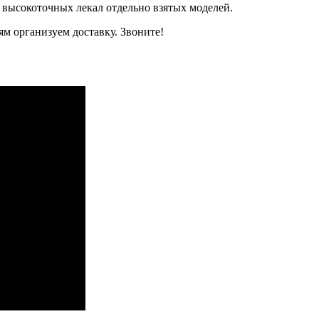
 высокоточных лекал отдельно взятых моделей.
м организуем доставку. Звоните!