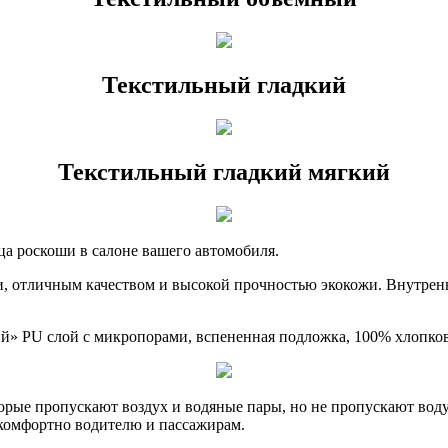
Текстильный гладкий
Текстильный гладкий мягкий
ца роскоши в салоне вашего автомобиля.
, отличным качеством и высокой прочностью экокожи. Внутрен
ий» PU слой с микропорами, вспененная подложка, 100% хлопко
рые пропускают воздух и водяные пары, но не пропускают воду.
, комфортно водителю и пассажирам.