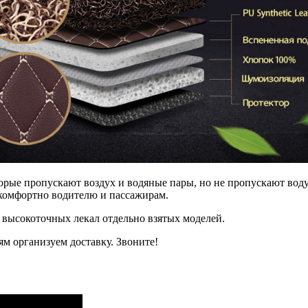
рые пропускают воздух и водяные пары, но не пропускают воду.
, комфортно водителю и пассажирам.
 высокоточных лекал отдельно взятых моделей.
м организуем доставку. Звоните!