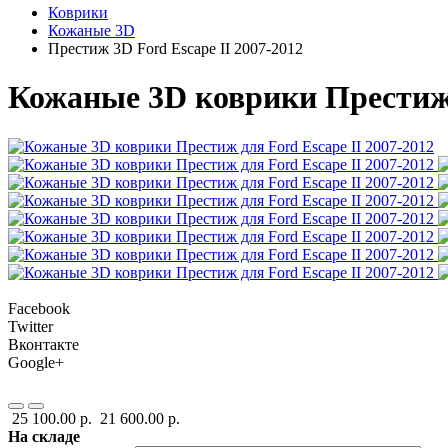
Коврики
Кожаные 3D
Престиж 3D Ford Escape II 2007-2012
Кожаные 3D коврики Престиж д
Facebook
Twitter
Вконтакте
Google+
25 100.00 р.
21 600.00 р.
На складе