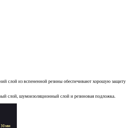
ний слой из вспененной резины обеспечивают хорошую защиту
вый слой, шумоизоляционный слой и резиновая подложка.