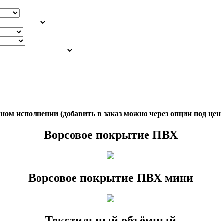
ом исполнении (добавить в заказ можно через опции под цен
Ворсовое покрытие ПВХ
Ворсовое покрытие ПВХ мини
Текстильный объёмный