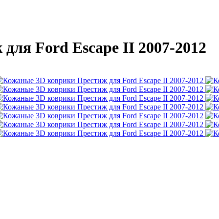
ля Ford Escape II 2007-2012