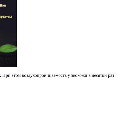
 При этом воздухопроницаемость у экокожи в десятки раз