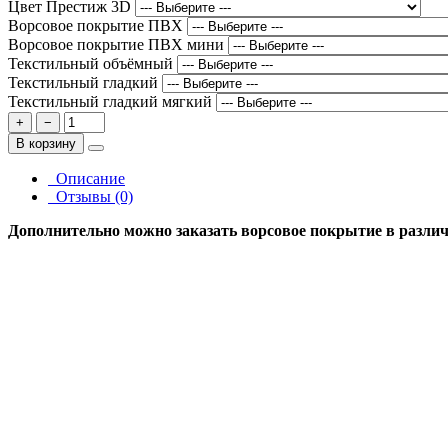
Цвет Престиж 3D
Ворсовое покрытие ПВХ
Ворсовое покрытие ПВХ мини
Текстильный объёмный
Текстильный гладкий
Текстильный гладкий мягкий
+
−
В корзину
Описание
Отзывы (0)
Дополнительно можно заказать ворсовое покрытие в различн