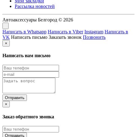
Мои закладки
Рассылка новостей
Автоаксессуары Белгород © 2026
Написать в Whatsapp
Написать в Viber
Instagram
Написать в
VK
Написать письмо
Заказать звонок
Позвонить
×
Написать нам письмо
×
Заказ обратного звонка