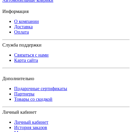
Автомобильные коврики
Информация
О компании
Доставка
Оплата
Служба поддержки
Связаться с нами
Карта сайта
Дополнительно
Подарочные сертификаты
Партнеры
Товары со скидкой
Личный кабинет
Личный кабинет
История заказов