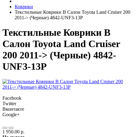
Коврики
Текстильные Коврики В Салон Toyota Land Cruiser 200
2011-> (Черные) 4842-UNF3-13P
Текстильные Коврики В
Салон Toyota Land Cruiser
200 2011-> (Черные) 4842-
UNF3-13P
Facebook
Twitter
Вконтакте
Google+
1 950.00 р.