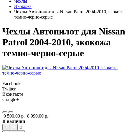
Чехлы
Экокожа
Чехлы Автопилот для Nissan Patrol 2004-2010, экокожа
темно-черно-серые
Чехлы Автопилот для Nissan
Patrol 2004-2010, экокожа
темно-черно-серые
Facebook
Twitter
Вконтакте
Google+
9 500.00 р.
8 990.00 р.
В наличии
+
−