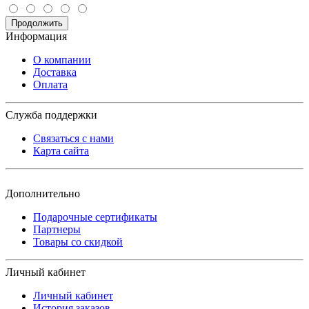
Продолжить
Информация
О компании
Доставка
Оплата
Служба поддержки
Связаться с нами
Карта сайта
Дополнительно
Подарочные сертификаты
Партнеры
Товары со скидкой
Личный кабинет
Личный кабинет
История заказов