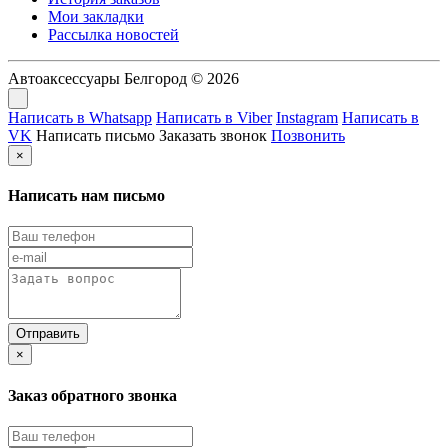
Мои закладки
Рассылка новостей
Автоаксессуары Белгород © 2026
Написать в Whatsapp
Написать в Viber
Instagram
Написать в
VK
Написать письмо
Заказать звонок
Позвонить
×
Написать нам письмо
×
Заказ обратного звонка