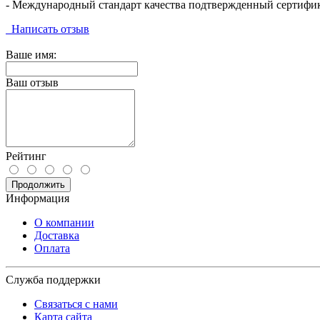
- Международный стандарт качества подтвержденный сертифи
Написать отзыв
Ваше имя:
Ваш отзыв
Рейтинг
Продолжить
Информация
О компании
Доставка
Оплата
Служба поддержки
Связаться с нами
Карта сайта