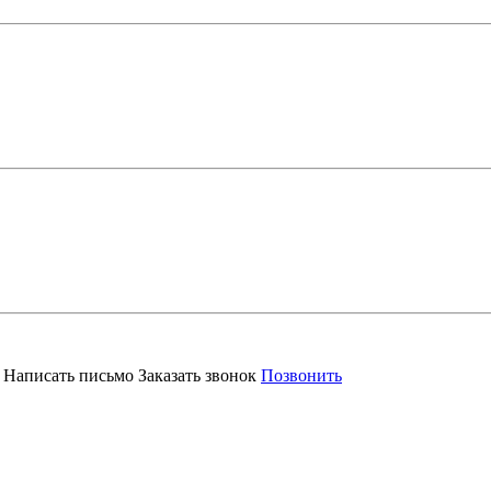
Написать письмо
Заказать звонок
Позвонить