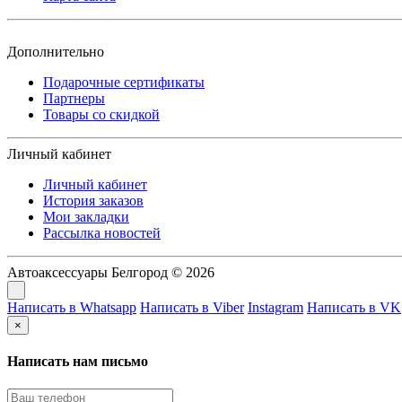
Дополнительно
Подарочные сертификаты
Партнеры
Товары со скидкой
Личный кабинет
Личный кабинет
История заказов
Мои закладки
Рассылка новостей
Автоаксессуары Белгород © 2026
Написать в Whatsapp
Написать в Viber
Instagram
Написать в VK
×
Написать нам письмо