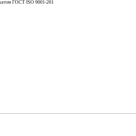
катом ГОСТ ISO 9001-201