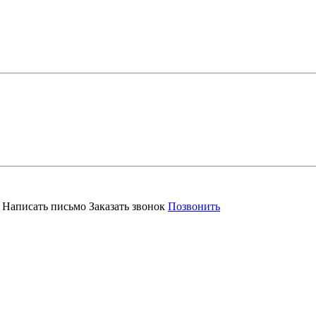
Написать письмо
Заказать звонок
Позвонить