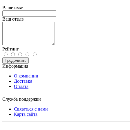
Ваше имя:
Ваш отзыв
Рейтинг
Продолжить
Информация
О компании
Доставка
Оплата
Служба поддержки
Связаться с нами
Карта сайта