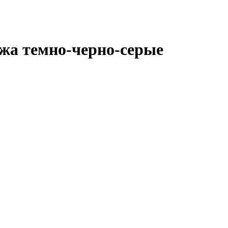
ожа темно-черно-серые