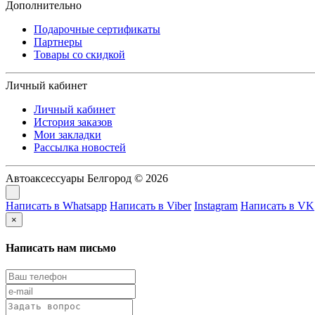
Дополнительно
Подарочные сертификаты
Партнеры
Товары со скидкой
Личный кабинет
Личный кабинет
История заказов
Мои закладки
Рассылка новостей
Автоаксессуары Белгород © 2026
Написать в Whatsapp
Написать в Viber
Instagram
Написать в VK
×
Написать нам письмо