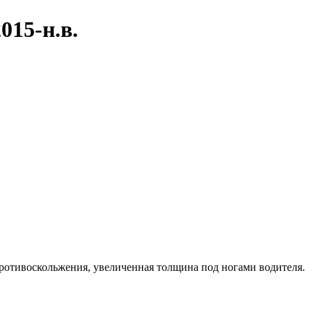
015-н.в.
противоскольжения, увеличенная толщина под ногами водителя.