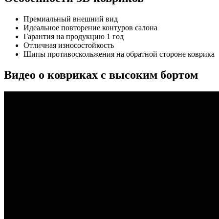
Премиальный внешний вид
Идеальное повторение контуров салона
Гарантия на продукцию 1 год
Отличная износостойкость
Шипы противоскольжения на обратной стороне коврика
Видео о ковриках с высоким бортом