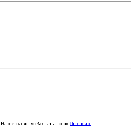
Написать письмо
Заказать звонок
Позвонить