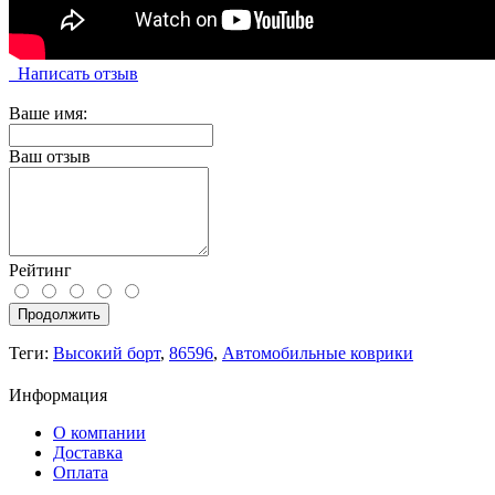
Написать отзыв
Ваше имя:
Ваш отзыв
Рейтинг
Продолжить
Теги:
Высокий борт
,
86596
,
Автомобильные коврики
Информация
О компании
Доставка
Оплата