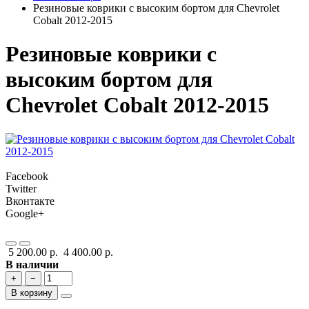
Резиновые коврики с высоким бортом для Chevrolet
Cobalt 2012-2015
Резиновые коврики с
высоким бортом для
Chevrolet Cobalt 2012-2015
Facebook
Twitter
Вконтакте
Google+
5 200.00 р.
4 400.00 р.
В наличии
+
−
В корзину