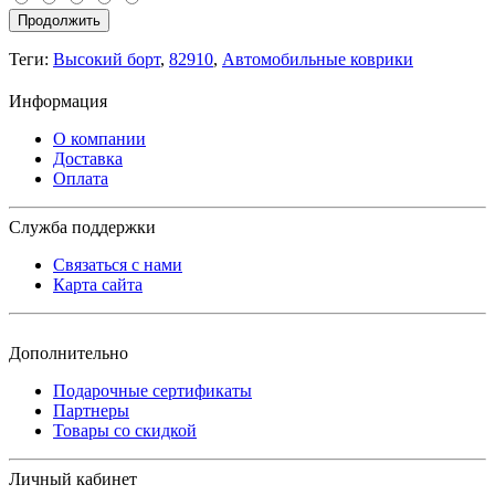
Продолжить
Теги:
Высокий борт
,
82910
,
Автомобильные коврики
Информация
О компании
Доставка
Оплата
Служба поддержки
Связаться с нами
Карта сайта
Дополнительно
Подарочные сертификаты
Партнеры
Товары со скидкой
Личный кабинет