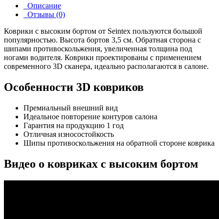
Описание
Отзывы (0)
Коврики с высоким бортом от Seintex пользуются большой
популярностью. Высота бортов 3,5 см. Обратная сторона с
шипами противоскольжения, увеличенная толщина под
ногами водителя. Коврики проектированы с применением
современного 3D сканера, идеально располагаются в салоне.
Особенности 3D ковриков
Премиальный внешний вид
Идеальное повторение контуров салона
Гарантия на продукцию 1 год
Отличная износостойкость
Шипы противоскольжения на обратной стороне коврика
Видео о ковриках с высоким бортом