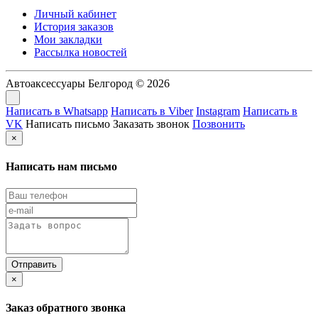
Личный кабинет
История заказов
Мои закладки
Рассылка новостей
Автоаксессуары Белгород © 2026
Написать в Whatsapp
Написать в Viber
Instagram
Написать в
VK
Написать письмо
Заказать звонок
Позвонить
×
Написать нам письмо
×
Заказ обратного звонка