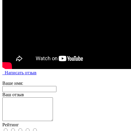
Написать отзыв
Ваше имя:
Ваш отзыв
Рейтинг