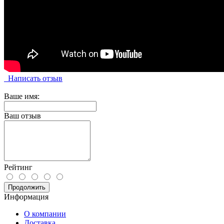
Написать отзыв
Ваше имя:
Ваш отзыв
Рейтинг
Продолжить
Информация
О компании
Доставка