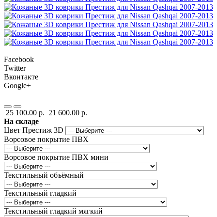
Facebook
Twitter
Вконтакте
Google+
25 100.00 р.
21 600.00 р.
На складе
Цвет Престиж 3D
Ворсовое покрытие ПВХ
Ворсовое покрытие ПВХ мини
Текстильный объёмный
Текстильный гладкий
Текстильный гладкий мягкий