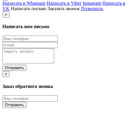
Написать в Whatsapp
Написать в Viber
Instagram
Написать в
VK
Написать письмо
Заказать звонок
Позвонить
×
Написать нам письмо
×
Заказ обратного звонка