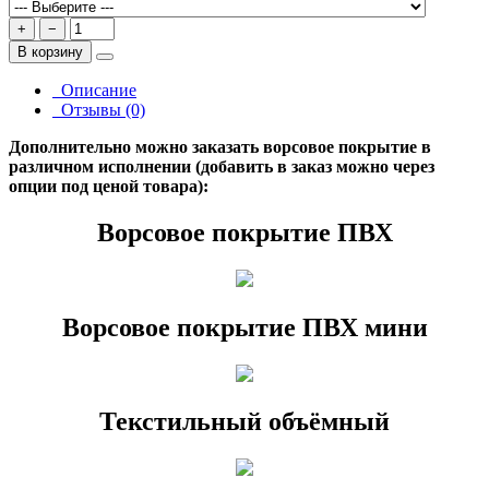
+
−
В корзину
Описание
Отзывы (0)
Дополнительно можно заказать ворсовое покрытие в
различном исполнении (добавить в заказ можно через
опции под ценой товара):
Ворсовое покрытие ПВХ
Ворсовое покрытие ПВХ мини
Текстильный объёмный