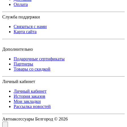
Оплата
Служба поддержки
Связаться с нами
Карта сайта
Дополнительно
Подарочные сертификаты
Партнеры
Товары со скидкой
Личный кабинет
Личный кабинет
История заказов
Мои закладки
Рассылка новостей
Автоаксессуары Белгород © 2026