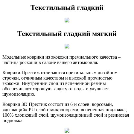
Текстильный гладкий
Текстильный гладкий мягкий
Модельные коврики из экокожи премиального качества –
частица роскоши в салоне вашего автомобиля.
Коврики Престиж отличаются оригинальным дизайном
строчки, отличным качеством и высокой прочностью
экокожи. Внутренний слой из вспененной резины
обеспечивают хорошую защиту от воды и улучшает
шумоизоляцию.
Коврики 3D Престиж состоят из 6-и слоев: ворсовый,
«дышащий» PU слой с микропорами, вспененная подложка,
100% хлопковый слой, шумоизоляционный слой и резиновая
подложка.