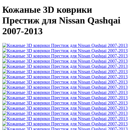
Кожаные 3D коврики
Престиж для Nissan Qashqai
2007-2013