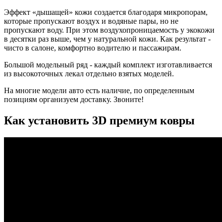
Эффект «дышащей» кожи создается благодаря микропорам,
которые пропускают воздух и водяные пары, но не
пропускают воду. При этом воздухопроницаемость у экокожи
в десятки раз выше, чем у натуральной кожи. Как результат -
чисто в салоне, комфортно водителю и пассажирам.
Большой модельный ряд - каждый комплект изготавливается
из высокоточных лекал отдельно взятых моделей.
На многие модели авто есть наличие, по определенным
позициям организуем доставку. Звоните!
Как установить 3D премиум ковры